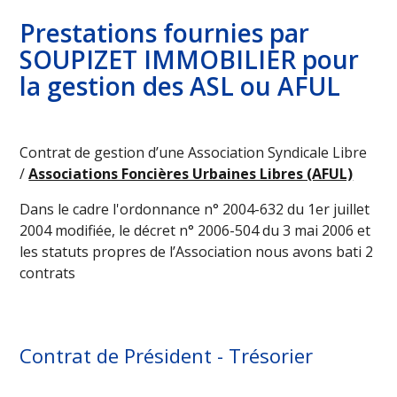
Prestations fournies par
SOUPIZET IMMOBILIER pour
la gestion des ASL ou AFUL
Contrat de gestion d’une Association Syndicale Libre
/
Associations Foncières Urbaines Libres (AFUL)
Dans le cadre l'ordonnance n° 2004-632 du 1er juillet
2004 modifiée, le décret n° 2006-504 du 3 mai 2006 et
les statuts propres de l’Association nous avons bati 2
contrats
Contrat de Président - Trésorier