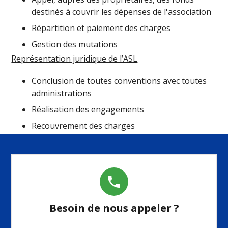
destinés à couvrir les dépenses de l'association
Répartition et paiement des charges
Gestion des mutations
Représentation juridique de l’ASL
Conclusion de toutes conventions avec toutes
administrations
Réalisation des engagements
Recouvrement des charges
phone
Besoin de nous appeler ?