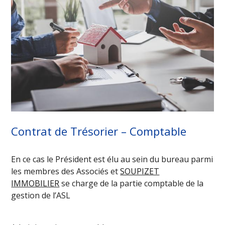
Contrat de Trésorier – Comptable
En ce cas le Président est élu au sein du bureau parmi
les membres des Associés et
SOUPIZET
IMMOBILIER
se charge de la partie comptable de la
gestion de l’ASL