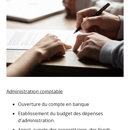
Administration comptable
Ouverture du compte en banque
Etablissement du budget des dépenses
d'administration
Appel, auprès des propriétaires, des fonds