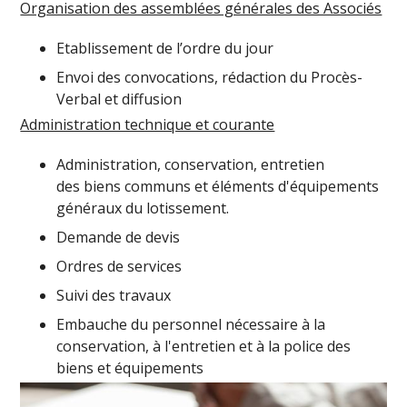
Organisation des assemblées générales des Associés
Etablissement de l’ordre du jour
Envoi des convocations, rédaction du
Procès-
Verbal
et diffusion
Administration technique et courante
Administration, conservation, entretien
des biens communs et éléments d'équipements
généraux du lotissement.
Demande de devis
Ordres de services
Suivi des travaux
Embauche du personnel nécessaire à la
conservation, à l'entretien et à la police des
biens et équipements