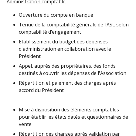
Administration comptable
Ouverture du compte en banque
Tenue de la comptabilité générale de l’ASL selon
comptabilité d’engagement
Etablissement du budget des dépenses
d'administration en collaboration avec le
Président
Appel, auprès des propriétaires, des fonds
destinés à couvrir les dépenses de l'Association
Répartition et paiement des charges après
accord du Président
Mise à disposition des éléments comptables
pour établir les états datés et questionnaires de
vente
Répartition des charges après validation par