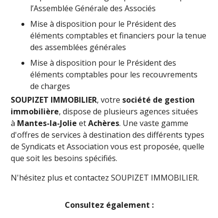
l’Assemblée Générale des Associés
Mise à disposition pour le Président des
éléments comptables et financiers pour la tenue
des assemblées générales
Mise à disposition pour le Président des
éléments comptables pour les recouvrements
de charges
SOUPIZET IMMOBILIER
, votre
société de gestion
immobilière
, dispose de plusieurs agences situées
à
Mantes-la-Jolie
et
Achères
. Une vaste gamme
d'offres de services à destination des différents types
de Syndicats et Association vous est proposée, quelle
que soit les besoins spécifiés.
N'hésitez plus et contactez SOUPIZET IMMOBILIER.
Consultez également :